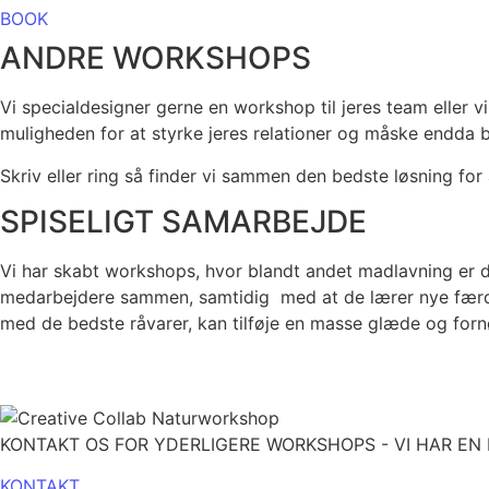
BOOK
ANDRE WORKSHOPS
Vi specialdesigner gerne en workshop til jeres team eller
muligheden for at styrke jeres relationer og måske endda 
Skriv eller ring så finder vi sammen den bedste løsning for
SPISELIGT SAMARBEJDE
Vi har skabt workshops, hvor blandt andet madlavning er 
medarbejdere sammen, samtidig med at de lærer nye færdigh
med de bedste råvarer, kan tilføje en masse glæde og forn
KONTAKT OS FOR YDERLIGERE WORKSHOPS - VI HAR EN
KONTAKT