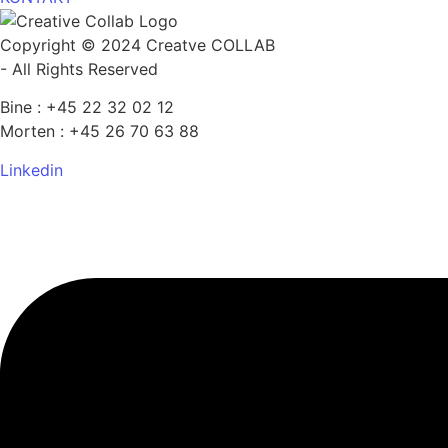
Copyright © 2024 Creatve COLLAB
- All Rights Reserved
Bine : +45 22 32 02 12
Morten : +45 26 70 63 88
Linkedin