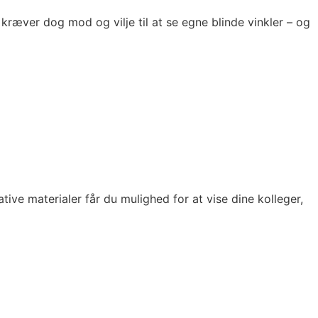
kræver dog mod og vilje til at se egne blinde vinkler – og
ive materialer får du mulighed for at vise dine kolleger,