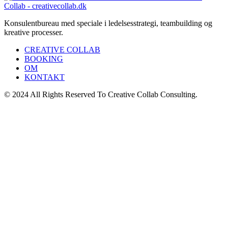
Konsulentbureau med speciale i ledelsesstrategi, teambuilding og
kreative processer.
CREATIVE COLLAB
BOOKING
OM
KONTAKT
© 2024 All Rights Reserved To Creative Collab Consulting.